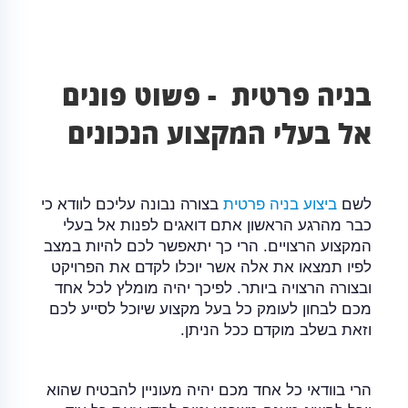
בניה פרטית - פשוט פונים
אל בעלי המקצוע הנכונים
לשם
ביצוע בניה פרטית
בצורה נבונה עליכם לוודא כי
כבר מהרגע הראשון אתם דואגים לפנות אל בעלי
המקצוע הרצויים. הרי כך יתאפשר לכם להיות במצב
לפיו תמצאו את אלה אשר יוכלו לקדם את הפרויקט
ובצורה הרצויה ביותר. לפיכך יהיה מומלץ לכל אחד
מכם לבחון לעומק כל בעל מקצוע שיוכל לסייע לכם
וזאת בשלב מוקדם ככל הניתן.
הרי בוודאי כל אחד מכם יהיה מעוניין להבטיח שהוא