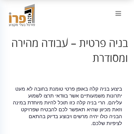
בניה פרטית – עבודה מהירה
ומסודרת
ביצוע בניה קלה באופן פרטי טומנת בחובה לא מעט
יתרונות משמעותיים אשר בוודאי תרצו לשמוע
עליהם. הרי בניה קלה כזו תוכל להיות מיוחדת במינה
וזאת מכיוון שהיא תאפשר לכם להבטיח שפרויקט
הבניה כולו יהיה מרשים ויבוצע בדיוק בהתאם
לציפיות שלכם.