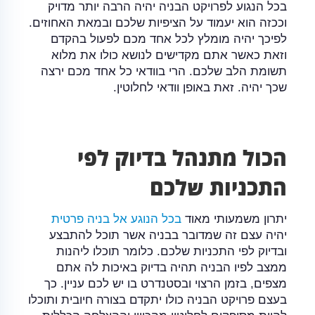
בכל הנגוע לפרויקט הבניה יהיה הרבה יותר מדויק
וככזה הוא יעמוד על הציפיות שלכם ובמאת האחוזים.
לפיכך יהיה מומלץ לכל אחד מכם לפעול בהקדם
וזאת כאשר אתם מקדישים לנושא כולו את מלוא
תשומת הלב שלכם. הרי בוודאי כל אחד מכם ירצה
שכך יהיה. זאת באופן וודאי לחלוטין.
הכול מתנהל בדיוק לפי
התכניות שלכם
יתרון משמעותי מאוד
בכל הנוגע אל בניה פרטית
יהיה עצם זה שמדובר בבניה אשר תוכל להתבצע
ובדיוק לפי התכניות שלכם. כלומר תוכלו ליהנות
ממצב לפיו הבניה תהיה בדיוק באיכות לה אתם
מצפים, בזמן הרצוי ובסטנדרט בו יש לכם עניין. כך
בעצם פרויקט הבניה כולו יתקדם בצורה חיובית ותוכלו