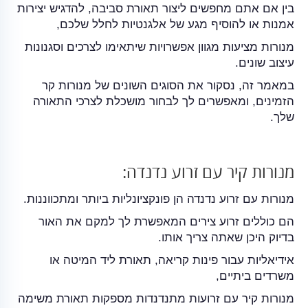
בין אם אתם מחפשים ליצור תאורת סביבה, להדגיש יצירות
אמנות או להוסיף מגע של אלגנטיות לחלל שלכם,
מנורות מציעות מגוון אפשרויות שיתאימו לצרכים וסגנונות
עיצוב שונים.
במאמר זה, נסקור את הסוגים השונים של מנורות קר
הזמינים, ומאפשרים לך לבחור מושכלת לצרכי התאורה
שלך.
מנורות קיר עם זרוע נדנדה:
מנורות עם זרוע נדנדה הן פונקציונליות ביותר ומתכווננות.
הם כוללים זרוע צירים המאפשרת לך למקם את האור
בדיוק היכן שאתה צריך אותו.
אידיאליות עבור פינות קריאה, תאורת ליד המיטה או
משרדים ביתיים,
מנורות קיר עם זרועות מתנדנדות מספקות תאורת משימה