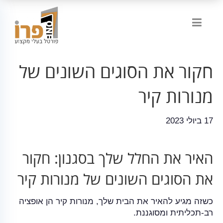
חקור את הסוגים השונים של
מנורות קיר
17 ביולי 2023
האיר את החלל שלך בסגנון: חקור
את הסוגים השונים של מנורות קיר
כשזה מגיע להאיר את הבית שלך, מנורות קיר הן אופציה
רב-תכליתית ומסוגננת.