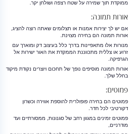
ממוקדת תוך שמירה על שטח רצפה ושולחן יקר.
אורות תמונה:
אם יש לך יצירות אמנות או תצלומים שאתה רוצה להציג,
אורות תמונה הם בחירה מצוינת.
מנורות אלו מתאפיינות בדרך כלל בעיצוב דק ומוארך עם
זרוע או צללית מתכווננת הממקדת את האור ישירות אל
הגרפיקה.
אורות תמונה מוסיפים נופך של תחכום ויוצרים נקודת מיקוד
בחלל שלך.
פמוטים:
פמוטים הם בחירה פופולרית להוספת אווירה וכשרון
דקורטיבי לכל חדר.
פמוטים זמינים במגוון רחב של סגנונות, ממסורתיים ועד
מודרניים,