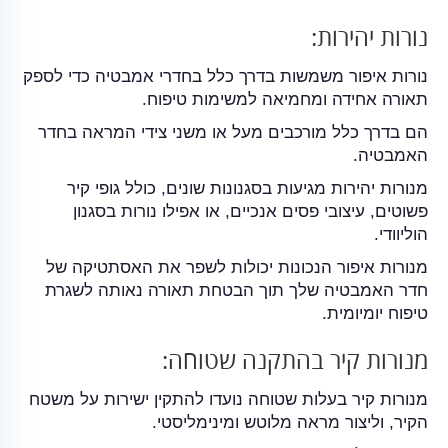
נורות יהירות:
נורות איפור משמשות בדרך כלל בחדרי אמבטיה כדי לספק
תאורה אחידה ומחמיאה למשימות טיפוח.
הם בדרך כלל מורכבים מעל או משני צידי המראה בחדר
האמבטיה.
מנורות יהירות מגיעות בסגנונות שונים, כולל גופי קיר
פשוטים, עיצובי פסים אנכיים, או אפילו נורות בסגנון
הוליוודי.
מנורות איפור הנכונות יכולות לשפר את האסתטיקה של
חדר האמבטיה שלך תוך הבטחת תאורה נאותה לשגרת
טיפוח יומיומית.
מנורות קיר בהתקנה שטוחה:
מנורות קיר בעלות שטוחה נועדו להתקין ישירות על משטח
הקיר, וליצור מראה מלוטש ומינימליסטי.