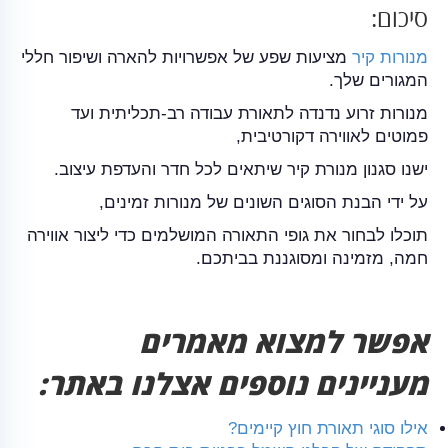
סיכום:
מנורות קיר
מציעות שפע של אפשרויות להארה ושיפור חללי
המגורים שלך.
מנורות זרוע נדנדה לתאורת עבודה רב-תכליתית ועד
פמוטים לאווירה דקורטיבית,
ישנו סגנון מנורת קיר שיתאים לכל חדר והעדפת עיצוב.
על ידי הבנת הסוגים השונים של מנורות זמינים,
תוכלו לבחור את גופי התאורה המושלמים כדי ליצור אווירה
חמה, מזמינה ומסוגננת בביתכם.
אפשר למצוא מאמרים
מעניינים נוספים אצלנו באתר:
אילו סוגי תאורת חוץ קיימים?