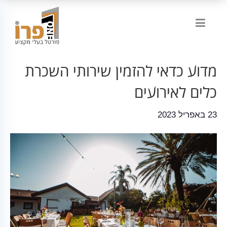
מדוע כדאי להזמין שירותי השכרת
כלים לאירועים
23 באפריל 2023