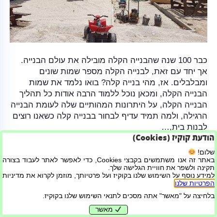
כבר 100 שנה שהבנייה הקלה מובילה את עולם הבנייה.
אך יחד עם זאת, לבנייה הקלה מספר שמות שונים
ומבלבלים. אז, מהי בנייה קלה? בואו נלמד את שמות
הבנייה הקלה, ומכאן נוכל ללמוד הרבה אודות כל תהליך
הבנייה הקלה, על היתרונות המהותיים שלה לעומת הבנייה
הרגילה, ולמה תמיד עדיף לבחור בבנייה קלה כשאנו רוצים
לבנות בית,…
הודעת קוקיז (Cookies)
קרא עוד
שלום!
באתר זה אנו משתמשים בקבצי Cookies, כדי לאפשר לאתר לעבוד בצורה
תקינה ולשפר את חוויית הגלישה שלך.
למידע נוסף על השימוש שלנו בקוקיז ועל פרטיותך, מוזמן לקרוא את מדיניות
בניית אתרים ושיווק דיגיטלי
הפרטיות שלנו
.
בלחיצה על "מאשר" אתה מסכים לתנאי השימוש שלנו בקוקיז.
מאשר