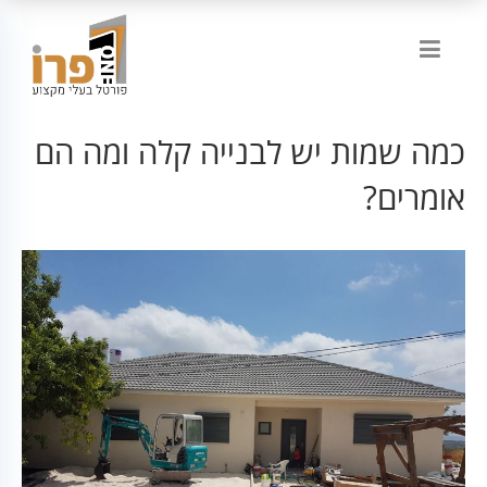
כמה שמות יש לבנייה קלה ומה הם
אומרים?