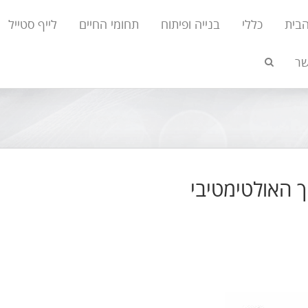
הבית
כללי
בנייה ופיתוח
תחומי החיים
לייף סטייל
שר
ך האולטימטיבי