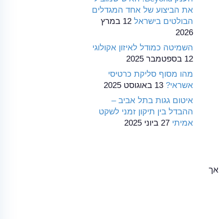
את הביצוע של אחד המגדלים
הבולטים בישראל
12 במרץ
2026
השמיטה כמודל לאיזון אקולוגי
12 בספטמבר 2025
מהו מסוף סליקת כרטיסי
אשראי?
13 באוגוסט 2025
איטום גגות בתל אביב –
ההבדל בין תיקון זמני לשקט
אמיתי
27 ביוני 2025
אך