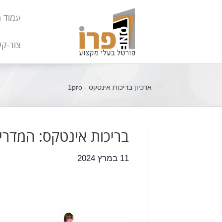
עמוד 
צור-ק
ארכיון בריכות אינטקס - 1pro
בריכות אינטקס: המדרי
11 במרץ 2024