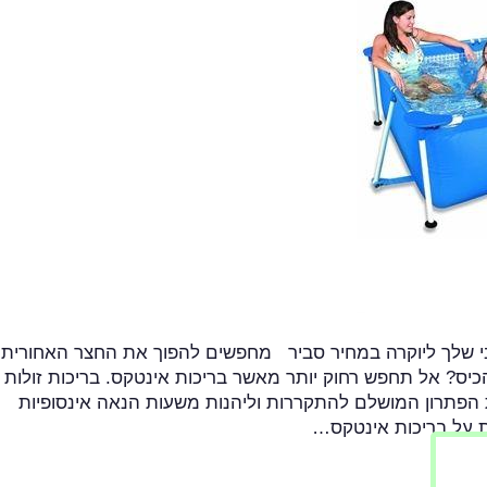
בי שלך ליוקרה במחיר סביר מחפשים להפוך את החצר האחורית
כיס? אל תחפש רחוק יותר מאשר בריכות אינטקס. בריכות זולות 
 הפתרון המושלם להתקררות וליהנות משעות הנאה אינסופיות
 על בריכות אינטקס…