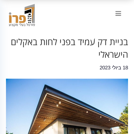
בניית דק עמיד בפני לחות באקלים
הישראלי
18 ביולי 2023