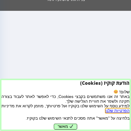
הודעת קוקיז (Cookies)
שלום!
באתר זה אנו משתמשים בקבצי Cookies, כדי לאפשר לאתר לעבוד בצורה
תקינה ולשפר את חוויית הגלישה שלך.
למידע נוסף על השימוש שלנו בקוקיז ועל פרטיותך, מוזמן לקרוא את מדיניות
הפרטיות שלנו
.
בלחיצה על "מאשר" אתה מסכים לתנאי השימוש שלנו בקוקיז.
מאשר