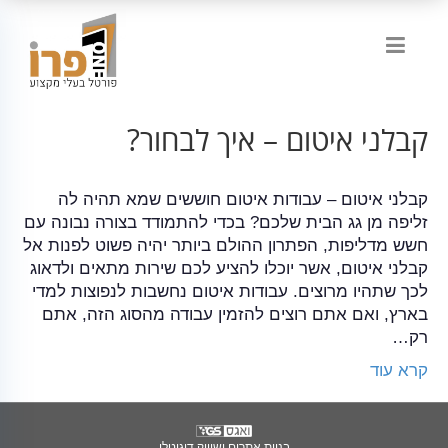
קבלני איטום – איך לבחור?
קבלני איטום – עבודות איטום חוששים שמא תהיה לה
זליפה מן גג הבית שלכם? בכדי להתמודד בצורה נבונה עם
חשש מדליפות, הפתרון ההולם ביותר יהיה פשוט לפנות אל
קבלני איטום, אשר יוכלו להציע לכם שירות מתאים ולדאוג
לכך שתהיו מרוצים. עבודות איטום נחשבות לנפוצות למדי
בארץ, ואם אתם רוצים להזמין עבודה מהסוג הזה, אתם
רק…
קרא עוד
בניית אתרים ושיווק דיגיטלי