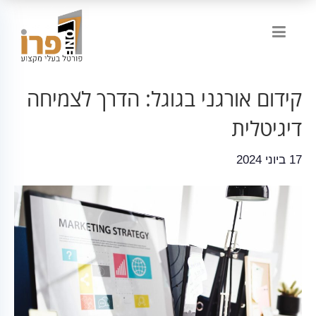
קידום אורגני בגוגל: הדרך לצמיחה
דיגיטלית
17 ביוני 2024