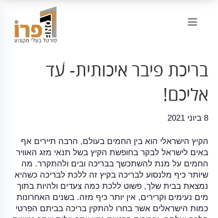
בריכת פיבר איכותית- עד
אליכם!
8 ביוני 2021
הקיץ הישראלי הוא בין החמים בעולם, הרבה תיירים אף
באים לישראל לבקר בחופשת הקיץ בשל תנאי מזג האוויר
החמים על מנת להשתכשך בבריכה ובים ולהתקרר. מה
שיותר כיף מלנסוע לבריכה בקיץ זה ללכת לבריכה כשהיא
נמצאת בבית שלך, פשוט ללכת כמה צעדים ולהיות בתוך
מים נעימים וקרירים, אין יותר כיף מזה. בשנים האחרונות
כמות הישראלים אשר בחרו להתקין בריכה בביתם הפרטי