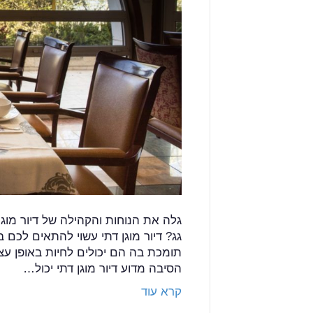
גלה את הנוחות והקהילה של דיור מ
גג? דיור מוגן דתי עשוי להתאים לכם 
תומכת בה הם יכולים לחיות באופן עצ
הסיבה מדוע דיור מוגן דתי יכול…
קרא עוד