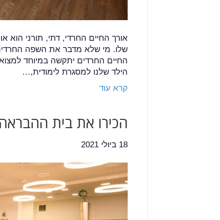
אורך החיים החרדי, דתי, תורני הוא א
שלו. מי שלא מדבר את השפה החרדית 
החיים החרדים יתקשה במיוחד למצוא 
הילד שלנו למסגרת לימודית,…
קרא עוד
הכירו את בית ההבראה
18 ביולי 2021