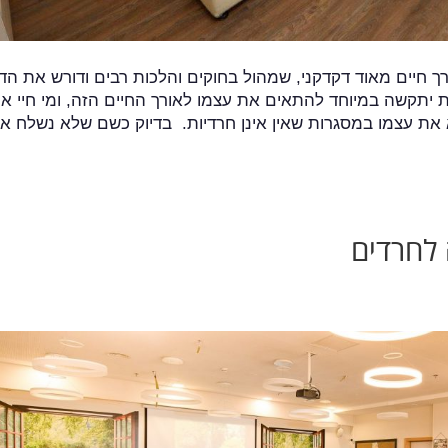
ורך חיים מאוד דקדקני, שמהול בחוקים והלכות רבים ודורש את הדי
יתקשה במיוחד להתאים את עצמו לאורך החיים הזה, ומי חיי א
את עצמו במסגרות שאין אינן חרדיות. בדיוק כשם שלא נשלח א
 לחרדים