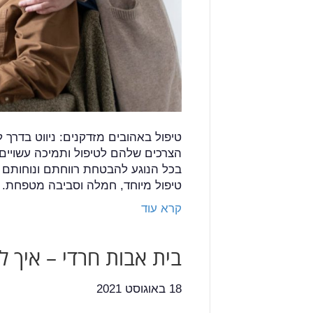
טיפול באהובים מזדקנים: ניווט בדרך
הצרכים שלהם לטיפול ותמיכה עשויים
בכל הנוגע להבטחת רווחתם ונוחותם ש
טיפול מיוחד, חמלה וסביבה מטפחת.
קרא עוד
בית אבות חרדי – איך ל
18 באוגוסט 2021