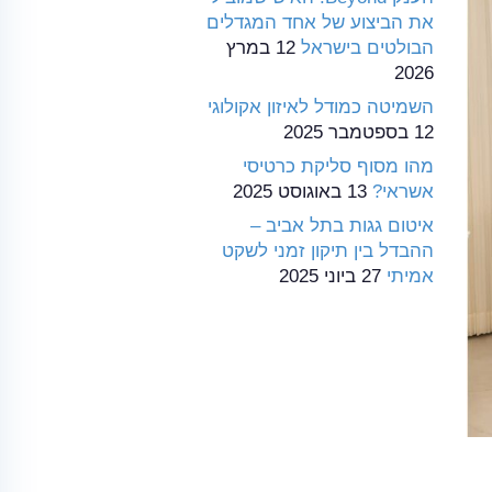
את הביצוע של אחד המגדלים
הבולטים בישראל
12 במרץ
2026
השמיטה כמודל לאיזון אקולוגי
12 בספטמבר 2025
מהו מסוף סליקת כרטיסי
אשראי?
13 באוגוסט 2025
איטום גגות בתל אביב –
ההבדל בין תיקון זמני לשקט
אמיתי
27 ביוני 2025