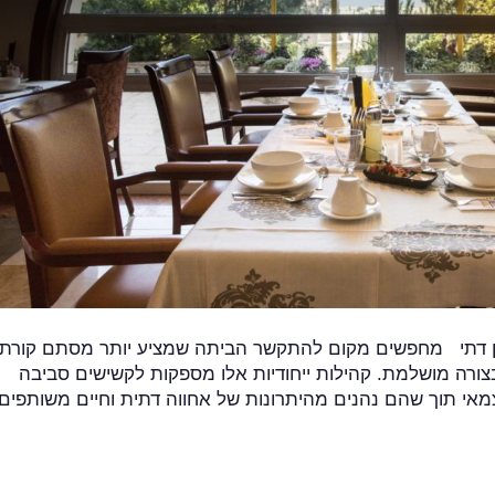
וגן דתי מחפשים מקום להתקשר הביתה שמציע יותר מסתם קורת
בצורה מושלמת. קהילות ייחודיות אלו מספקות לקשישים סביבה
מאי תוך שהם נהנים מהיתרונות של אחווה דתית וחיים משותפים. 