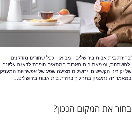
 לבחירת בית אבות בירושלים מבוא: ככל שהורינו מזדקנים,
 להשתנות, ומציאת בית האבות המתאים הופכת לדאגה עליונה.
ל יקירינו הקשישים, ירושלים מציעה שפע של אפשרויות המעניקו
 במאמר זה נתעמק בתהליך בחירת בית אבות בירושלים…
בחור את המקום הנכון?