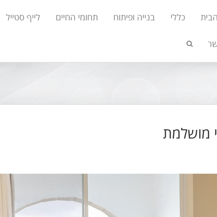
הבית
כללי
בנייה ופיתוח
תחומי החיים
לייף סטייל
שר
י מושלמת