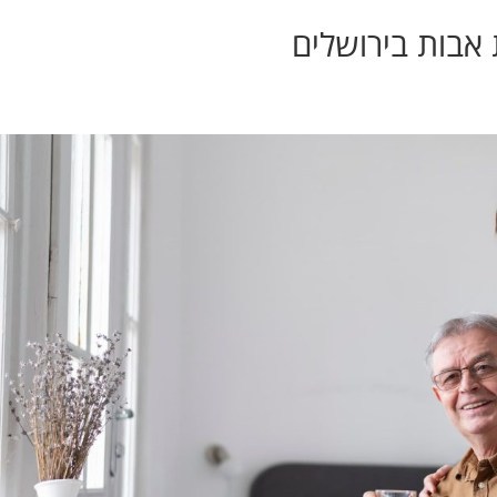
 אבות בירושלים