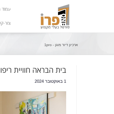
עמוד 
צור-ק
ארכיון דיור מוגן - 1pro
בית הבראה חוויית ריפו
1 באוקטובר 2024