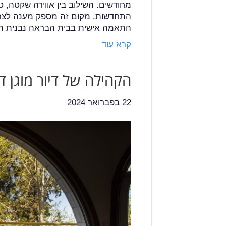
מחודשים. השילוב בין אווירה שקטה,
התחדשות. מקום זה מספק מענה לצרכים
התאמה אישית בבית הבראה נבנית ת
קרא עוד
הקהילה של דיור מוגן ד
22 בפברואר 2024