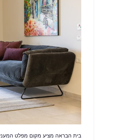
בית הבראה מציע מקום מפלט המעניק 