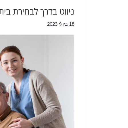
ניווט בדרך לבחירת בית
18 ביולי 2023