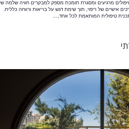
 טיפולים מרגיעים ומסגרת תומכת מספק למבקרים חוויה שלמה של
 אישיים של ריפוי, תוך שימת דגש על בריאות ורווחה כללית.
כנית טיפולית המותאמת לכל אחד,…
תי